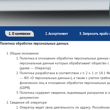
1. О компании
2. Ассортимент
3. Запросить прайс-
Политика обработки персональных данных.
Общие положения
Политика в отношении обработки персональных данных (
персональные данные которых обрабатывает общество с
(далее — Оператор).
Политика разработана в соответствии с п. 2 ч. 1 ст. 18.
— ФЗ «О персональных данных»), а также с учетом требо
физических лиц в отношении обработки персональных д
(GDPR).
Политика содержит сведения, подлежащие раскрытию в со
документом.
Сведения об операторе
Оператор ведет свою деятельность по адресу: Российская Фе