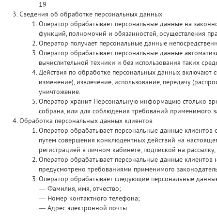
19
Сведения об обработке персональных данных
Оператор обрабатывает персональные данные на законн
функций, полномочий и обязанностей, осуществления пра
Оператор получает персональные данные непосредственн
Оператор обрабатывает персональные данные автоматиз
вычислительной техники и без использования таких средс
Действия по обработке персональных данных включают сбо
изменение), извлечение, использование, передачу (распро
уничтожение.
Оператор хранит Персональную информацию столько врем
собрана, или для соблюдения требований применимого з
Обработка персональных данных клиентов
Оператор обрабатывает персональные данные клиентов с
путем совершения конклюдентных действий на настоящем 
регистрацией в личном кабинете, подпиской на рассылку,
Оператор обрабатывает персональные данные клиентов н
предусмотрено требованиями применимого законодатель
Оператор обрабатывает следующие персональные данные
— Фамилия, имя, отчество;
— Номер контактного телефона;
— Адрес электронной почты.