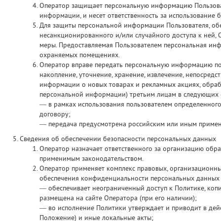
Оператор защищает персональную информацию Пользовате
информации, и несет ответственность за использование
Для защиты персональной информации Пользователя, об
несанкционированного и/или случайного доступа к ней,
меры. Предоставляемая Пользователем персональная инф
охраняемых помещениях.
Оператор вправе передать персональную информацию пол
накопление, уточнение, хранение, извлечение, непосре
информации о новых товарах и рекламных акциях, обра
персональной информации) третьим лицам в следующих 
— в рамках использования пользователем определенного 
договору;
— передача предусмотрена российским или иным примен
Сведения об обеспечении безопасности персональных данных
Оператор назначает ответственного за организацию обр
применимым законодательством.
Оператор применяет комплекс правовых, организационны
обеспечения конфиденциальности персональных данных 
— обеспечивает неограниченный доступ к Политике, коп
размещена на сайте Оператора (при его наличии);
— во исполнение Политики утверждает и приводит в де
Положение) и иные локальные акты;