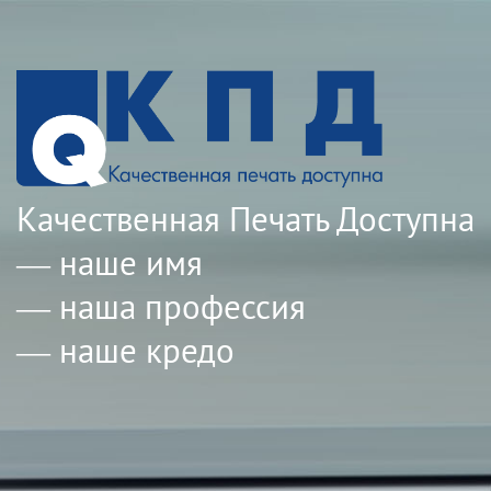
Качественная Печать Доступна
— наше имя
— наша профессия
— наше кредо